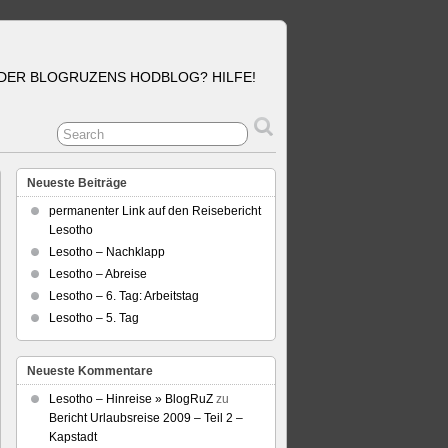
DER BLOGRUZENS HODBLOG? HILFE!
Neueste Beiträge
permanenter Link auf den Reisebericht
Lesotho
Lesotho – Nachklapp
Lesotho – Abreise
Lesotho – 6. Tag: Arbeitstag
Lesotho – 5. Tag
Neueste Kommentare
Lesotho – Hinreise » BlogRuZ
zu
Bericht Urlaubsreise 2009 – Teil 2 –
Kapstadt