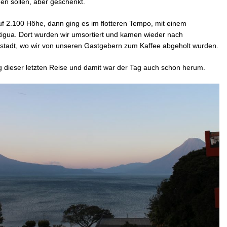
en sollen, aber geschenkt.
f 2.100 Höhe, dann ging es im flotteren Tempo, mit einem
ntigua. Dort wurden wir umsortiert und kamen wieder nach
stadt, wo wir von unseren Gastgebern zum Kaffee abgeholt wurden.
dieser letzten Reise und damit war der Tag auch schon herum.