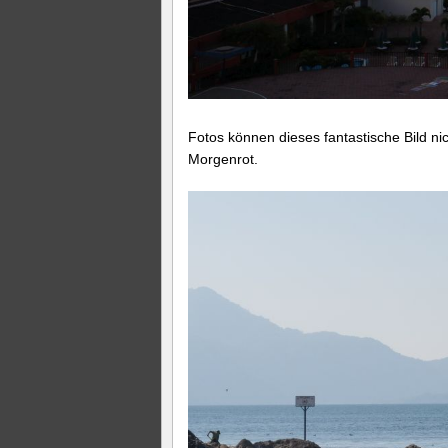
Fotos können dieses fantastische Bild ni
Morgenrot.