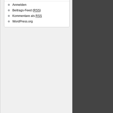
Anmelden
Beitrags-Feed (
RSS
)
Kommentare als
RSS
WordPress.org