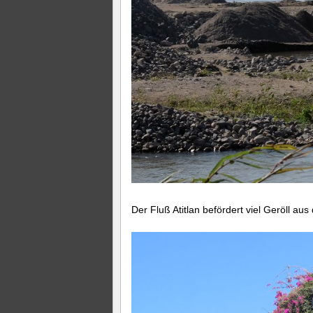
Der Fluß Atitlan befördert viel Geröll au