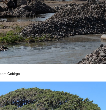
s dem Gebirge.