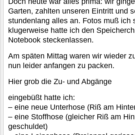
Doch heute war alles prima: wir gin
Garten, zahlten unseren Eintritt und
stundenlang alles an. Fotos muß ich 
klugerweise hatte ich den Speicherc
Notebook steckenlassen.
Am späten Mittag waren wir wieder 
nun leider anfangen zu packen.
Hier grob die Zu- und Abgänge
eingebüßt hatte ich:
– eine neue Unterhose (Riß am Hinte
– eine Stoffhose (gleicher Riß am Hi
geschuldet)