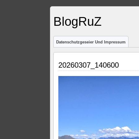
BlogRuZ
Datenschutzgeseier Und Impressum
20260307_140600