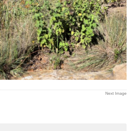
Next Image