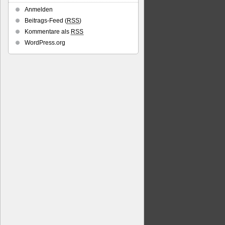
Anmelden
Beitrags-Feed (
RSS
)
Kommentare als
RSS
WordPress.org