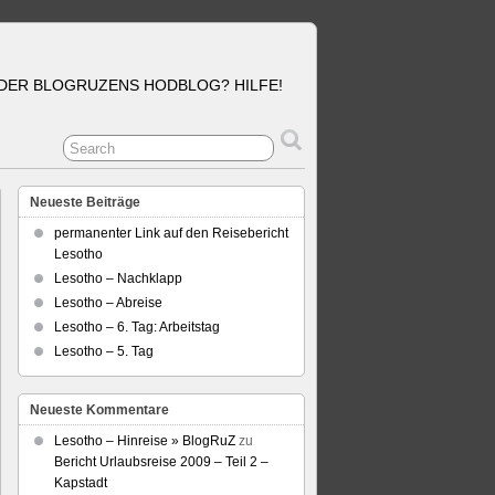
DER BLOGRUZENS HODBLOG? HILFE!
Neueste Beiträge
permanenter Link auf den Reisebericht
Lesotho
Lesotho – Nachklapp
Lesotho – Abreise
Lesotho – 6. Tag: Arbeitstag
Lesotho – 5. Tag
Neueste Kommentare
Lesotho – Hinreise » BlogRuZ
zu
Bericht Urlaubsreise 2009 – Teil 2 –
Kapstadt