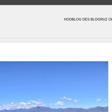
HODBLOG DES BLOGRUZ O