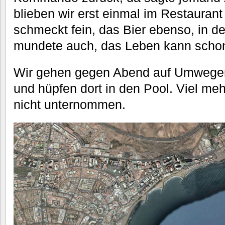
blieben wir erst einmal im Restauran
schmeckt fein, das Bier ebenso, in d
mundete auch, das Leben kann schon 
Wir gehen gegen Abend auf Umwege
und hüpfen dort in den Pool. Viel me
nicht unternommen.