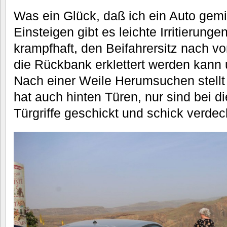
Was ein Glück, daß ich ein Auto gem
Einsteigen gibt es leichte Irritierunge
krampfhaft, den Beifahrersitz nach v
die Rückbank erklettert werden kann 
Nach einer Weile Herumsuchen stellt
hat auch hinten Türen, nur sind bei d
Türgriffe geschickt und schick verdec