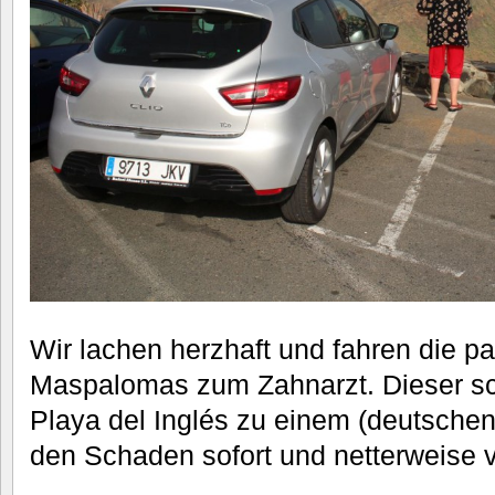
Wir lachen herzhaft und fahren die p
Maspalomas zum Zahnarzt. Dieser sc
Playa del Inglés zu einem (deutschen
den Schaden sofort und netterweise vö