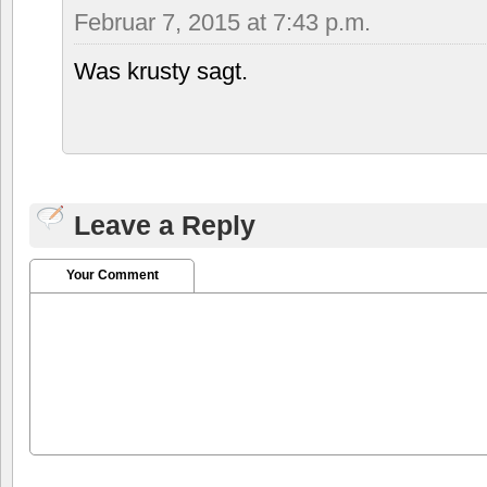
Februar 7, 2015 at 7:43 p.m.
Was krusty sagt.
Leave a Reply
Your Comment