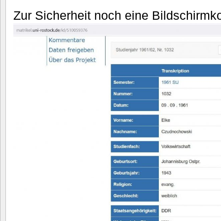
Zur Sicherheit noch eine Bildschirmk