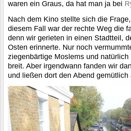
waren ein Graus, da hat man ja bei
R
Nach dem Kino stellte sich die Frage, 
diesem Fall war der rechte Weg die f
denn wir gerieten in einen Stadtteil,
Osten erinnerte. Nur noch vermummt
ziegenbärtige Moslems und natürlich
breit. Aber irgendwann fanden wir da
und ließen dort den Abend gemütlich 