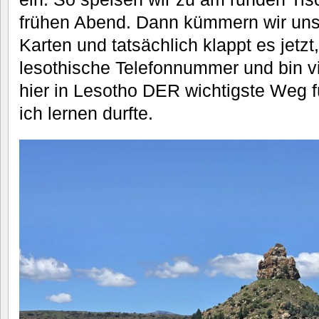
frühen Abend. Dann kümmern wir un
Karten und tatsächlich klappt es jetzt
lesothische Telefonnummer und bin v
hier in Lesotho DER wichtigste Weg 
ich lernen durfte.