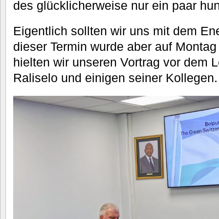
des glücklicherweise nur ein paar hund
Eigentlich sollten wir uns mit dem Ene
dieser Termin wurde aber auf Montag
hielten wir unseren Vortrag vor dem L
Raliselo und einigen seiner Kollegen.