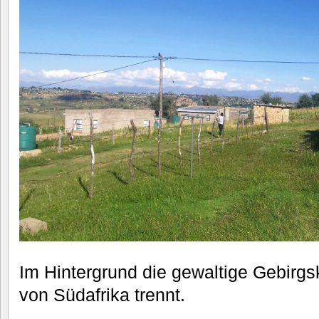
Im Hintergrund die gewaltige Gebirgs
von Südafrika trennt.