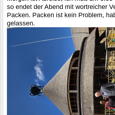
so endet der Abend mit wortreicher 
Packen. Packen ist kein Problem, hab
gelassen.