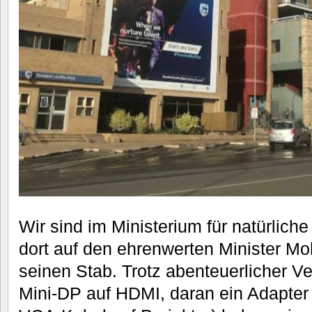
Wir sind im Ministerium für natürlich
dort auf den ehrenwerten Minister M
seinen Stab. Trotz abenteuerlicher V
Mini-DP auf HDMI, daran ein Adapte