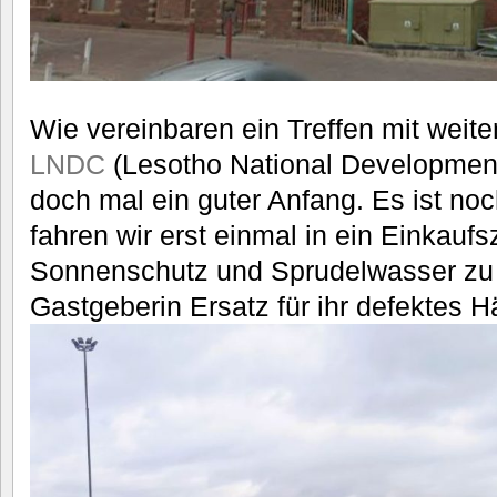
Wie vereinbaren ein Treffen mit weite
LNDC
(Lesotho National Development 
doch mal ein guter Anfang. Es ist no
fahren wir erst einmal in ein Einkauf
Sonnenschutz und Sprudelwasser zu 
Gastgeberin Ersatz für ihr defektes H