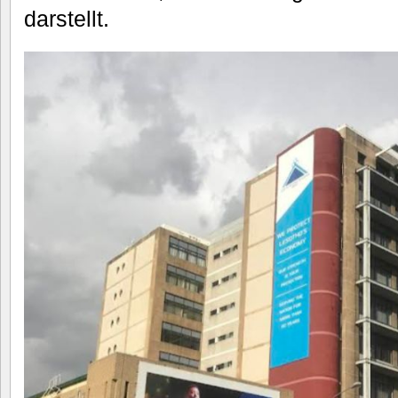
darstellt.