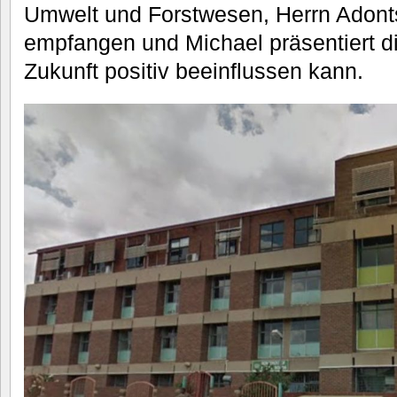
Umwelt und Forstwesen, Herrn Adonts’
empfangen und Michael präsentiert die
Zukunft positiv beeinflussen kann.