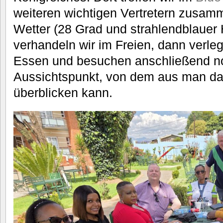
weiteren wichtigen Vertretern zusam
Wetter (28 Grad und strahlendblauer
verhandeln wir im Freien, dann verle
Essen und besuchen anschließend n
Aussichtspunkt, von dem aus man da
überblicken kann.