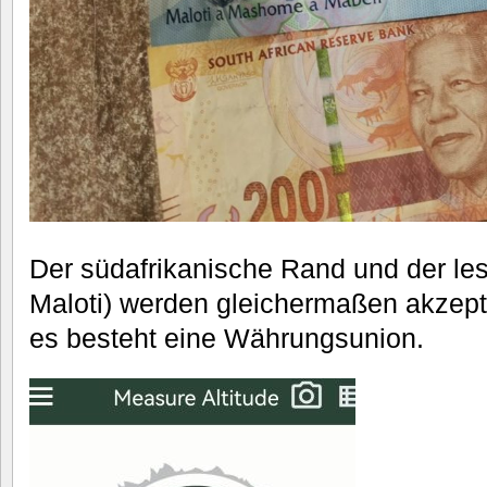
Der südafrikanische Rand und der leso
Maloti) werden gleichermaßen akzeptie
es besteht eine Währungsunion.