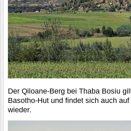
Der Qiloane-Berg bei Thaba Bosiu gilt
Basotho-Hut und findet sich auch au
wieder.