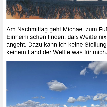
Am Nachmittag geht Michael zum Fußb
Einheimischen finden, daß Weiße nix
angeht. Dazu kann ich keine Stellung
keinem Land der Welt etwas für mich