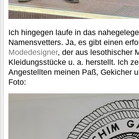
Ich hingegen laufe in das nahegeleg
Namensvetters. Ja, es gibt einen erfo
Modedesigner
, der aus lesothischer
Kleidungsstücke u. a. herstellt. Ich z
Angestellten meinen Paß, Gekicher un
Foto: