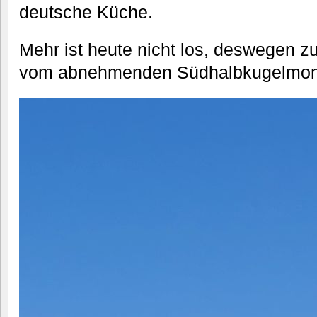
deutsche Küche.
Mehr ist heute nicht los, deswegen z
vom abnehmenden Südhalbkugelmon