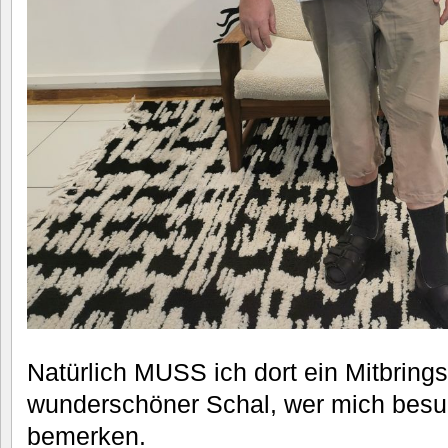
Natürlich MUSS ich dort ein Mitbrings
wunderschöner Schal, wer mich besuch
bemerken.