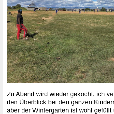
Zu Abend wird wieder gekocht, ich ver
den Überblick bei den ganzen Kinder
aber der Wintergarten ist wohl gefüllt