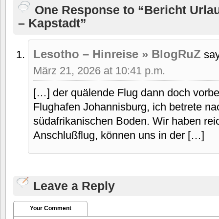
One Response to “Bericht Urlau
– Kapstadt”
Lesotho – Hinreise » BlogRuZ
say
März 21, 2026 at 10:41 p.m.
[…] der quälende Flug dann doch vorbe
Flughafen Johannisburg, ich betrete na
südafrikanischen Boden. Wir haben reic
Anschlußflug, können uns in der […]
Leave a Reply
Your Comment