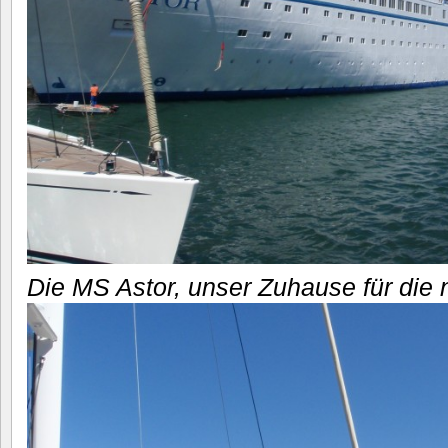
Die MS Astor, unser Zuhause für die