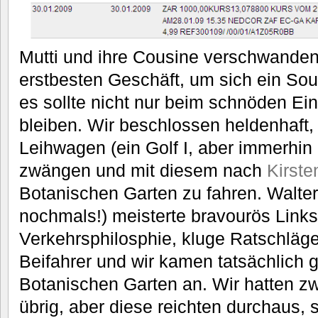
Mutti und ihre Cousine verschwande
erstbesten Geschäft, um sich ein Sou
es sollte nicht nur beim schnöden Ei
bleiben. Wir beschlossen heldenhaft, 
Leihwagen (ein Golf I, aber immerhin
zwängen und mit diesem nach
Kirst
Botanischen Garten zu fahren. Walter
nochmals!) meisterte bravourös Links
Verkehrsphilosphie, kluge Ratschläge
Beifahrer und wir kamen tatsächlich
Botanischen Garten an. Wir hatten z
übrig, aber diese reichten durchaus, 