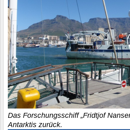
Das Forschungsschiff „Fridtjof Nanse
Antarktis zurück.