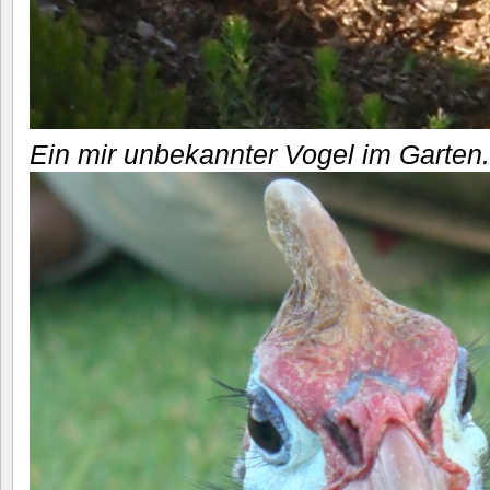
Ein mir unbekannter Vogel im Garten.