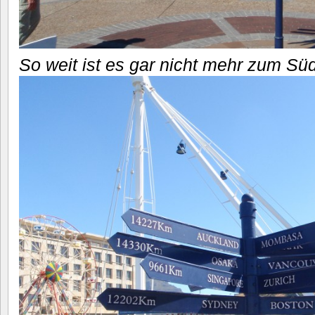
So weit ist es gar nicht mehr zum Süd