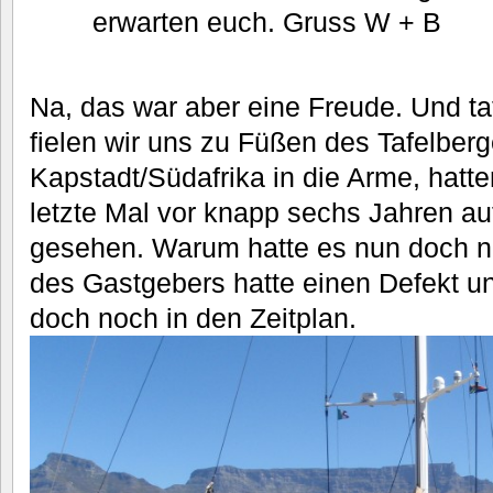
erwarten euch. Gruss W + B
Na, das war aber eine Freude. Und ta
fielen wir uns zu Füßen des Tafelberg
Kapstadt/Südafrika in die Arme, hatt
letzte Mal vor knapp sechs Jahren auf
gesehen. Warum hatte es nun doch 
des Gastgebers hatte einen Defekt u
doch noch in den Zeitplan.