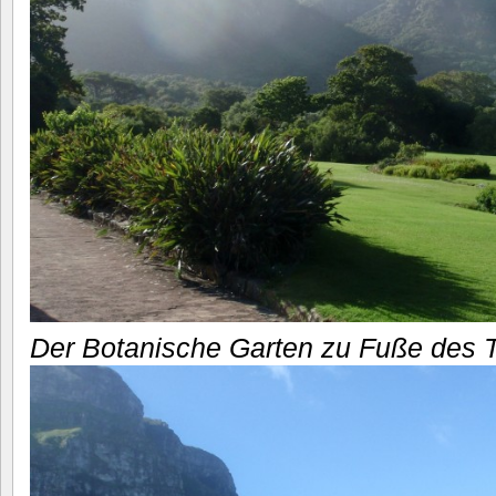
Der Botanische Garten zu Fuße des T