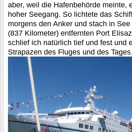
aber, weil die Hafenbehörde meinte,
hoher Seegang. So lichtete das Schif
morgens den Anker und stach in Se
(837 Kilometer) entfernten Port Elisaz
schlief ich natürlich tief und fest und
Strapazen des Fluges und des Tages