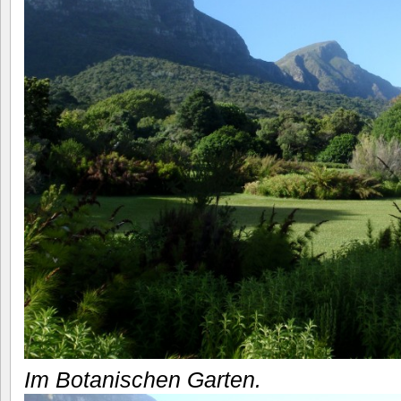
Im Botanischen Garten.